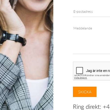
Ring direkt:
+4