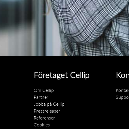
Företaget Cellip
Kon
Om Cellip
Kontak
Partner
Suppo
Jobba på Cellip
Pressreleaser
Referenser
Cookies