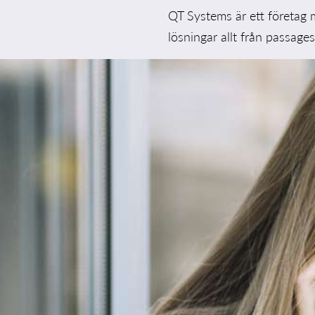
QT Systems är ett företag 
lösningar allt från passages