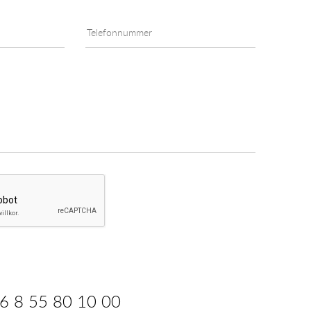
6 8 55 80 10 00