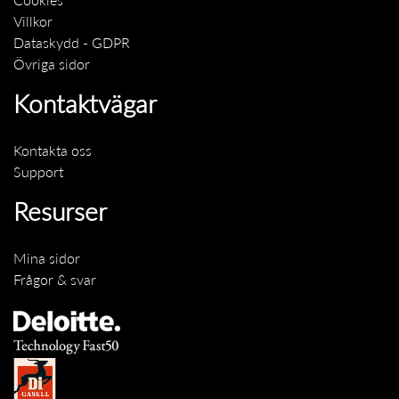
Villkor
Dataskydd - GDPR
Övriga sidor
Kontaktvägar
Kontakta oss
Support
Resurser
Mina sidor
Frågor & svar