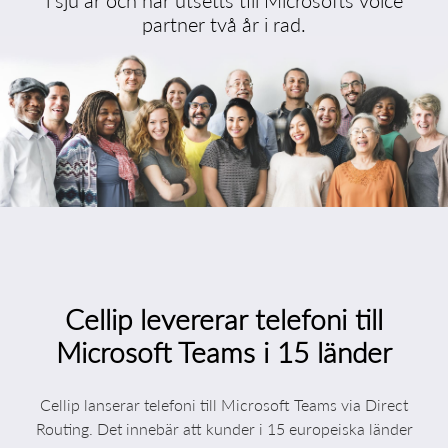
i sju år och har utsetts till Microsofts voice
partner två år i rad.
Cellip levererar telefoni till
Microsoft Teams i 15 länder
Cellip lanserar telefoni till Microsoft Teams via Direct
Routing. Det innebär att kunder i 15 europeiska länder