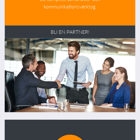
kommunikationsverktyg.
BLI EN PARTNER!