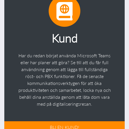
Kund
Har du redan börjat använda Microsoft Teams
eller har planer att göra? Se till att du får full
användning genom att lägga till fullständiga
röst- och PBX funktioner. Få de senaste
kommunikationsverktygen för att öka
produktiviteten och samarbetet, locka nya och
behåll dina anställda genom att låta dom vara
med på digitaliseringsresan.
BLI EN KUND!