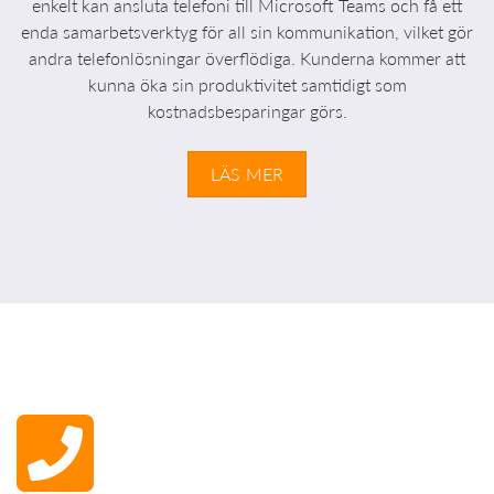
enkelt kan ansluta telefoni till Microsoft Teams och få ett
enda samarbetsverktyg för all sin kommunikation, vilket gör
andra telefonlösningar överflödiga. Kunderna kommer att
kunna öka sin produktivitet samtidigt som
kostnadsbesparingar görs.
LÄS MER