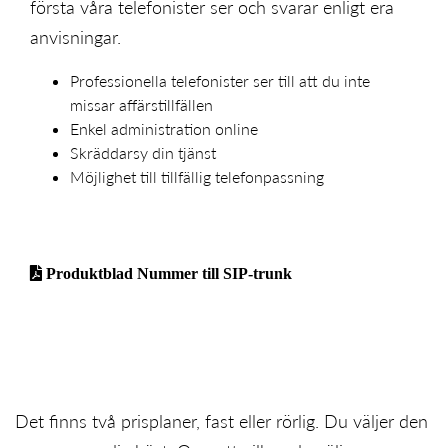
första våra telefonister ser och svarar enligt era
anvisningar.
Professionella telefonister ser till att du inte
missar affärstillfällen
Enkel administration online
Skräddarsy din tjänst
Möjlighet till tillfällig telefonpassning
Produktblad Nummer till SIP-trunk
Det finns två prisplaner, fast eller rörlig. Du väljer den