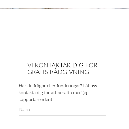
VI KONTAKTAR DIG FÖR
GRATIS RÅDGIVNING
Har du frågor eller funderingar? Låt oss
kontakta dig för att berätta mer´(ej
supportärenden).