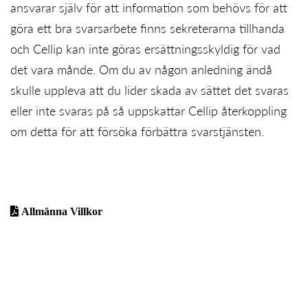
ansvarar själv för att information som behövs för att
göra ett bra svarsarbete finns sekreterarna tillhanda
och Cellip kan inte göras ersättningsskyldig för vad
det vara månde. Om du av någon anledning ändå
skulle uppleva att du lider skada av sättet det svaras
eller inte svaras på så uppskattar Cellip återkoppling
om detta för att försöka förbättra svarstjänsten.
Allmänna Villkor