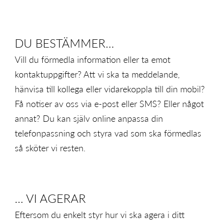
DU BESTÄMMER…
Vill du förmedla information eller ta emot
kontaktuppgifter? Att vi ska ta meddelande,
hänvisa till kollega eller vidarekoppla till din mobil?
Få notiser av oss via e-post eller SMS? Eller något
annat? Du kan själv online anpassa din
telefonpassning och styra vad som ska förmedlas
så sköter vi resten.
… VI AGERAR
Eftersom du enkelt styr hur vi ska agera i ditt