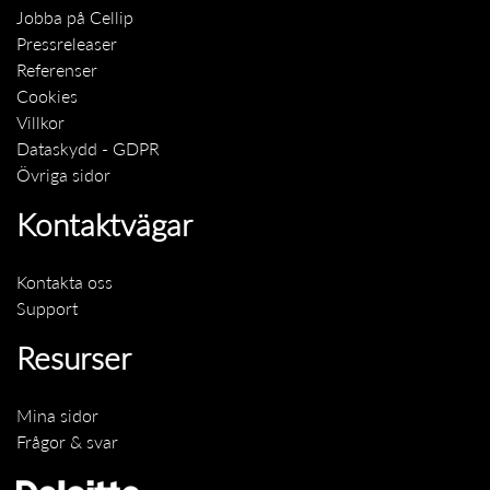
Jobba på Cellip
Pressreleaser
Referenser
Cookies
Villkor
Dataskydd - GDPR
Övriga sidor
Kontaktvägar
Kontakta oss
Support
Resurser
Mina sidor
Frågor & svar