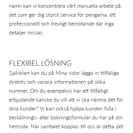
namn kan vi koncentrera vårt manuella arbete på
det som ger dig störst service för pengarna: ett
professionellt och trevligt bemötande där inga
detaljer missas.
FLEXIBEL LÖSNING
Självklart kan du på Mina sidor lägga in tillfälliga
direktiv och variera informationen på olika
nummer. Om du exempelvis har ett tillfälligt
erbjudande kanske du vill att vi ska nämna det för
dina kunder? Vi kan också hjälpa kunden fylla i
beställnings- eller bokningsformulär du har på din
hemsida. När samtalet kopplas till oss är detta det