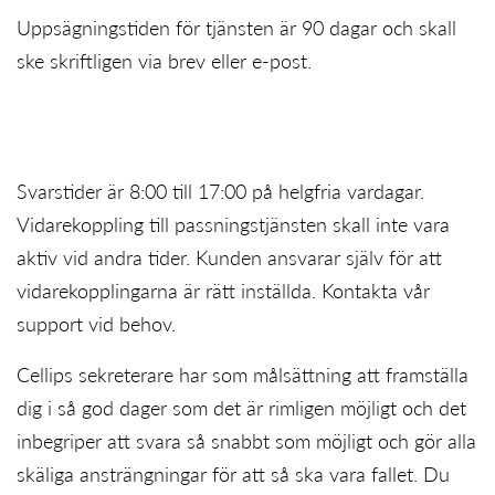
Uppsägningstiden för tjänsten är 90 dagar och skall
ske skriftligen via brev eller e-post.
Svarstider är 8:00 till 17:00 på helgfria vardagar.
Vidarekoppling till passningstjänsten skall inte vara
aktiv vid andra tider. Kunden ansvarar själv för att
vidarekopplingarna är rätt inställda.
Kontakta vår
support
vid behov.
Cellips sekreterare har som målsättning att framställa
dig i så god dager som det är rimligen möjligt och det
inbegriper att svara så snabbt som möjligt och gör alla
skäliga ansträngningar för att så ska vara fallet. Du