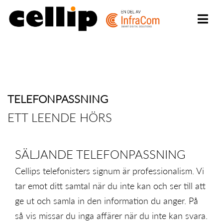
TELEFONPASSNING
ETT LEENDE HÖRS
SÄLJANDE TELEFONPASSNING
Cellips telefonisters signum är professionalism. Vi
tar emot ditt samtal när du inte kan och ser till att
ge ut och samla in den information du anger. På
så vis missar du inga affärer när du inte kan svara.